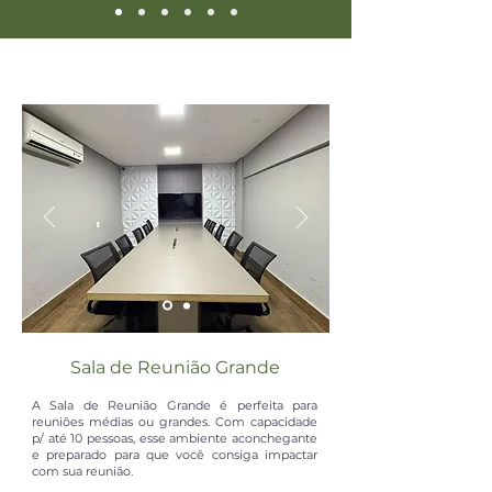
Sala de Reunião Grande
A Sala de Reunião Grande é perfeita para
reuniões médias ou grandes. Com capacidade
p/ até 10 pessoas, esse ambiente aconchegante
e preparado para que você consiga impactar
com sua reunião.