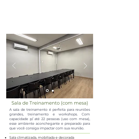
Sala de Treinamento (com mesa)
A sala de treinamento é perfeita para reuniões
grandes, treinamento e workshops. Com
capacidade p/ até 22 pessoas (uso com mesa),
esse ambiente aconchegante e
preparado para
que você consiga impactar com sua reunião.
Sala climatizada, mobiliada e decorada