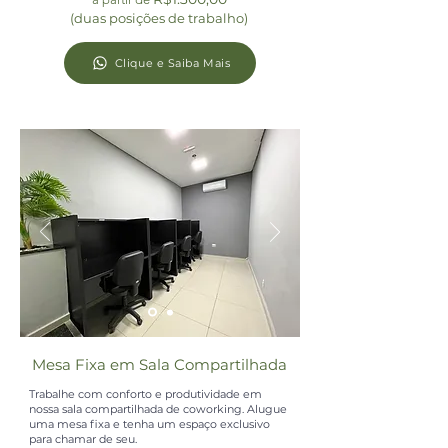
(duas posições de trabalho)
Clique e Saiba Mais
Mesa Fixa em Sala Compartilhada
Trabalhe com conforto e produtividade em
nossa sala compartilhada de coworking. Alugue
uma mesa fixa e tenha um espaço exclusivo
para chamar de seu.