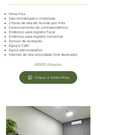
Mesa Fixa
Sala climatizada e mobiliada
2 horas de sala de reunião por mês
Gerenciamento de correspondência
Endereço para registro fiscal
Endereço para registro
comercial
Serviço de recepção,
Água e Café
Apoio administrativo
Internet de alta velocidade (link dedicado)
500
R$
(Estação)
Clique e Saiba Mais