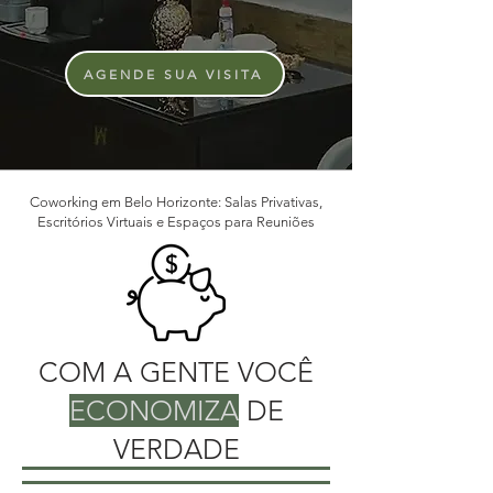
AGENDE SUA VISITA
Coworking em Belo Horizonte: Salas Privativas,
Escritórios Virtuais e Espaços para Reuniões
COM A GENTE VOCÊ
ECONOMIZA
DE
VERDADE