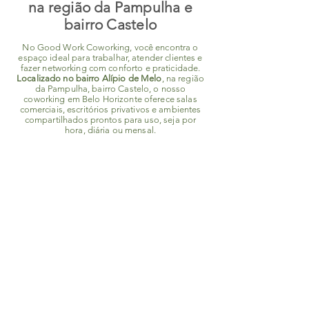
na região da Pampulha e
bairro Castelo
No Good Work Coworking, você encontra o
espaço ideal para trabalhar, atender clientes e
fazer networking com conforto e praticidade.
Localizado no bairro Alípio de Melo
, na região
da Pampulha, bairro Castelo, o nosso
coworking em Belo Horizonte oferece salas
comerciais, escritórios privativos e ambientes
compartilhados prontos para uso, seja por
hora, diária ou mensal.