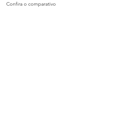
Confira o comparativo