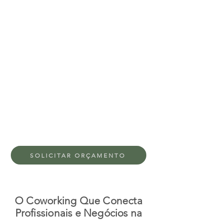
SOLICITAR ORÇAMENTO
O Coworking Que Conecta
Profissionais e Negócios na