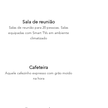
Sala de reunião
Salas de reunião para
20
pessoas. Salas
equipadas com Smart TVs em ambiente
climatizado
Cafeteira
Aquele cafezinho expresso com grão moído
na hora