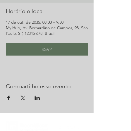
Horário e local
17 de out. de 2035, 08:00 – 9:30
My Hub, Av. Bernardino de Campos, 98, São
Paulo, SP, 12345-678, Brasil
RSVP
Compartilhe esse evento