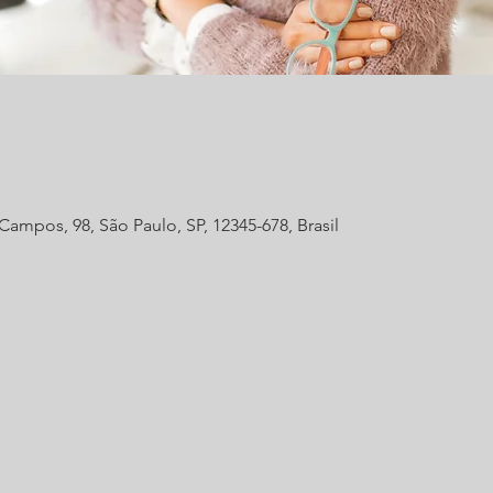
ampos, 98, São Paulo, SP, 12345-678, Brasil