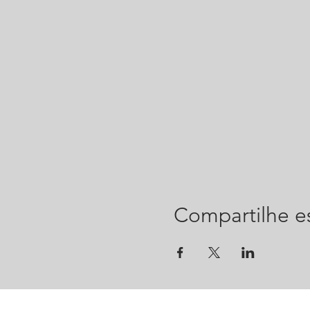
Compartilhe e