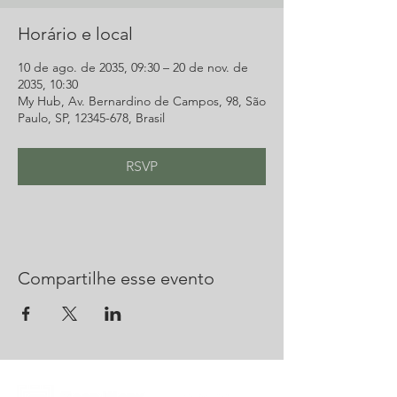
Horário e local
10 de ago. de 2035, 09:30 – 20 de nov. de
2035, 10:30
My Hub, Av. Bernardino de Campos, 98, São
Paulo, SP, 12345-678, Brasil
RSVP
Compartilhe esse evento