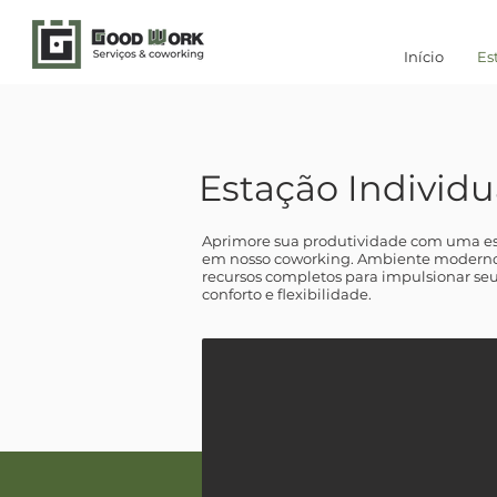
Início
Es
Estação Individu
Aprimore sua produtividade com uma est
em nosso coworking. Ambiente moderno,
recursos completos para impulsionar seu
conforto e flexibilidade.