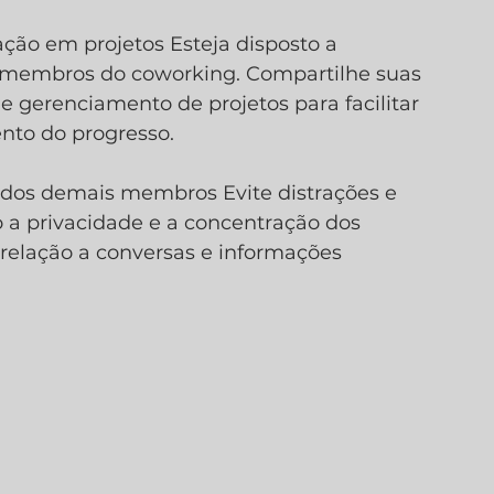
ção em projetos Esteja disposto a 
 membros do coworking. Compartilhe suas 
de gerenciamento de projetos para facilitar 
to do progresso.
 dos demais membros Evite distrações e 
o a privacidade e a concentração dos 
relação a conversas e informações 