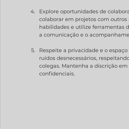
Explore oportunidades de colabora
colaborar em projetos com outros
habilidades e utilize ferramentas 
a comunicação e o acompanhamen
Respeite a privacidade e o espaço
ruídos desnecessários, respeitand
colegas. Mantenha a discrição em 
confidenciais.