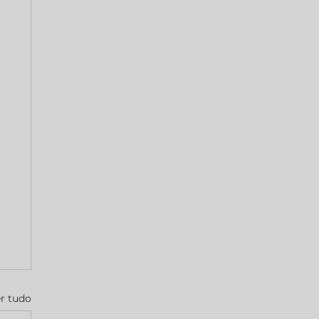
r tudo