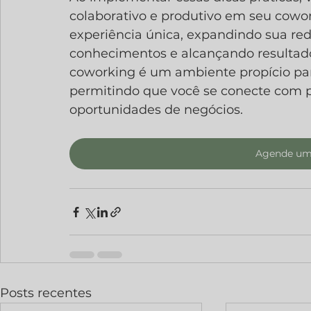
colaborativo e produtivo em seu cowo
experiência única, expandindo sua red
conhecimentos e alcançando resultado
coworking é um ambiente propício para
permitindo que você se conecte com p
oportunidades de negócios.
Agende uma
Posts recentes