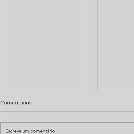
Comentários
Escreva um comentário