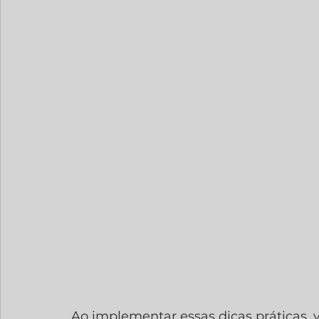
Ao implementar essas dicas práticas,