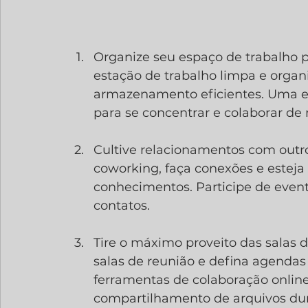
Organize seu espaço de trabalho 
estação de trabalho limpa e organ
armazenamento eficientes. Uma es
para se concentrar e colaborar de 
Cultive relacionamentos com outr
coworking, faça conexões e esteja 
conhecimentos. Participe de event
contatos.
Tire o máximo proveito das salas 
salas de reunião e defina agendas 
ferramentas de colaboração online 
compartilhamento de arquivos dur