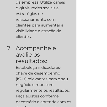
da empresa. Utilize canais 
digitais, redes sociais e 
estratégias de 
relacionamento com 
clientes para aumentar a 
visibilidade e atração de 
clientes.
Acompanhe e 
avalie os 
resultados:
Estabeleça indicadores-
chave de desempenho 
(KPIs) relevantes para o seu 
negócio e monitore 
regularmente os resultados. 
Faça ajustes conforme 
necessário e aprenda com os 