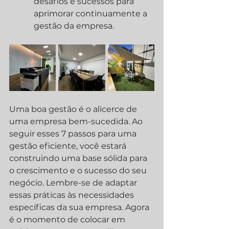
desafios e sucessos para 
aprimorar continuamente a 
gestão da empresa.
Uma boa gestão é o alicerce de 
uma empresa bem-sucedida. Ao 
seguir esses 7 passos para uma 
gestão eficiente, você estará 
construindo uma base sólida para 
o crescimento e o sucesso do seu 
negócio. Lembre-se de adaptar 
essas práticas às necessidades 
específicas da sua empresa. Agora 
é o momento de colocar em 