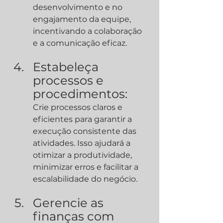
desenvolvimento e no 
engajamento da equipe, 
incentivando a colaboração 
e a comunicação eficaz.
Estabeleça 
processos e 
procedimentos:
Crie processos claros e 
eficientes para garantir a 
execução consistente das 
atividades. Isso ajudará a 
otimizar a produtividade, 
minimizar erros e facilitar a 
escalabilidade do negócio.
Gerencie as 
finanças com 