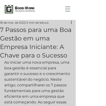
18 de mai. de 2023
2 min de leitura
7 Passos para uma Boa
Gestão em uma
Empresa Iniciante: A
Chave para o Sucesso
Ao iniciar uma nova empresa, uma 
boa gestão é essencial para 
garantir o sucesso e o crescimento 
sustentável do negócio. Neste 
artigo, compartilharei os 7 passos 
fundamentais para uma gestão 
eficiente em uma empresa que 
está começando. Ao seguir essas 