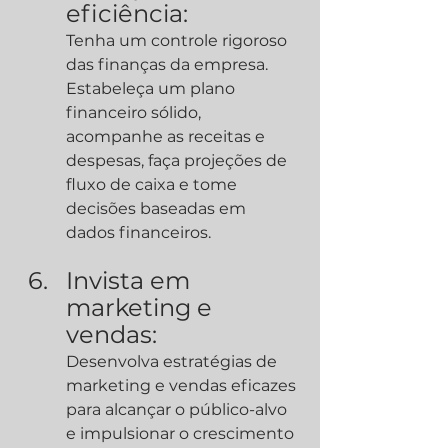
eficiência:
Tenha um controle rigoroso 
das finanças da empresa. 
Estabeleça um plano 
financeiro sólido, 
acompanhe as receitas e 
despesas, faça projeções de 
fluxo de caixa e tome 
decisões baseadas em 
dados financeiros.
Invista em 
marketing e 
vendas:
Desenvolva estratégias de 
marketing e vendas eficazes 
para alcançar o público-alvo 
e impulsionar o crescimento 