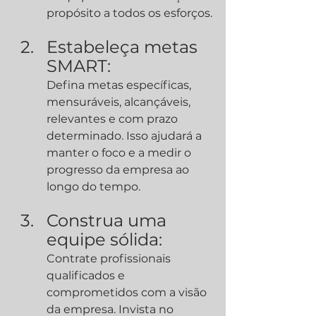
propósito a todos os esforços.
Estabeleça metas 
SMART:
Defina metas específicas, 
mensuráveis, alcançáveis, 
relevantes e com prazo 
determinado. Isso ajudará a 
manter o foco e a medir o 
progresso da empresa ao 
longo do tempo.
Construa uma 
equipe sólida:
Contrate profissionais 
qualificados e 
comprometidos com a visão 
da empresa. Invista no 