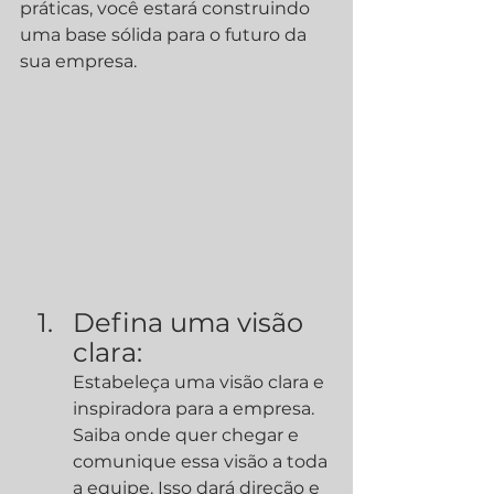
práticas, você estará construindo 
uma base sólida para o futuro da 
sua empresa.
Defina uma visão 
clara:
Estabeleça uma visão clara e 
inspiradora para a empresa. 
Saiba onde quer chegar e 
comunique essa visão a toda 
a equipe. Isso dará direção e 